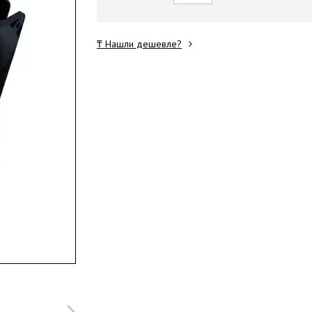
₸ Нашли дешевле?