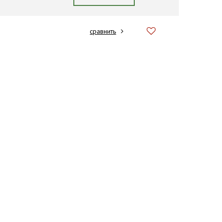
сравнить