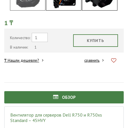
1 ₸
Количество:
КУПИТЬ
В наличии:
1
₸ Нашли дешевле?
сравнить
ОБЗОР
Вентилятор для серверов Dell R750 и R750xs
Standard – 45HVY