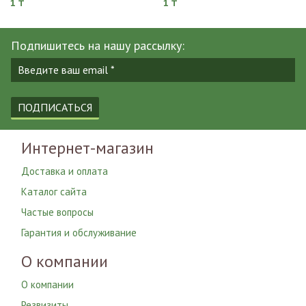
1 ₸
1 ₸
Подпишитесь на нашу рассылку:
ПОДПИСАТЬСЯ
Интернет-магазин
Доставка и оплата
Каталог сайта
Частые вопросы
Гарантия и обслуживание
О компании
О компании
Резвизиты