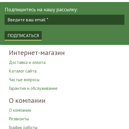
Подпишитесь на нашу рассылку:
ПОДПИСАТЬСЯ
Интернет-магазин
Доставка и оплата
Каталог сайта
Частые вопросы
Гарантия и обслуживание
О компании
О компании
Резвизиты
График работы