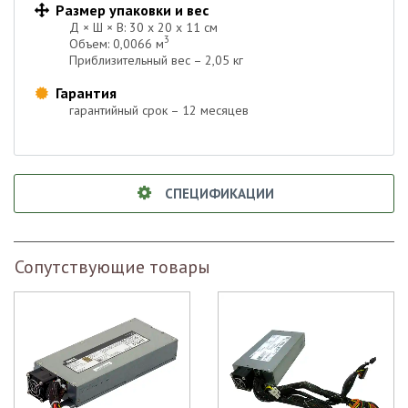
Размер упаковки и вес

Д × Ш × В: 30 х 20 х 11 см
3
Объем: 0,0066 м
Приблизительный вес – 2,05 кг
Гарантия

гарантийный срок – 12 месяцев
СПЕЦИФИКАЦИИ
Сопутствующие товары