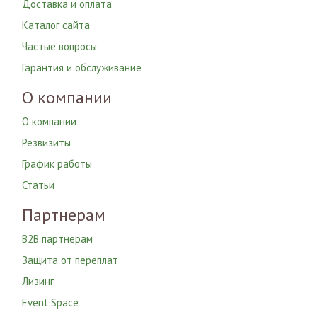
Доставка и оплата
Каталог сайта
Частые вопросы
Гарантия и обслуживание
О компании
О компании
Резвизиты
График работы
Статьи
Партнерам
B2B партнерам
Защита от переплат
Лизинг
Event Space