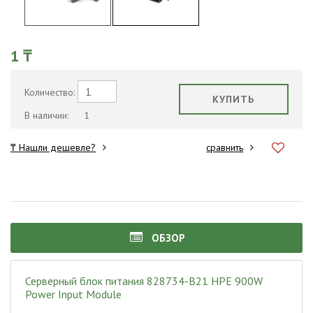
1 ₸
Количество:
КУПИТЬ
В наличии:
1
₸ Нашли дешевле?
сравнить
ОБЗОР
Серверный блок питания 828734-B21 HPE 900W
Power Input Module