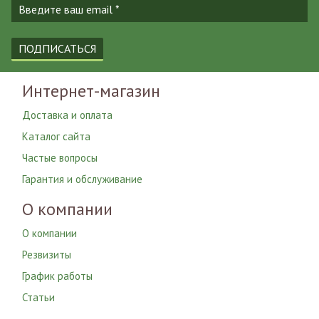
ПОДПИСАТЬСЯ
Интернет-магазин
Доставка и оплата
Каталог сайта
Частые вопросы
Гарантия и обслуживание
О компании
О компании
Резвизиты
График работы
Статьи