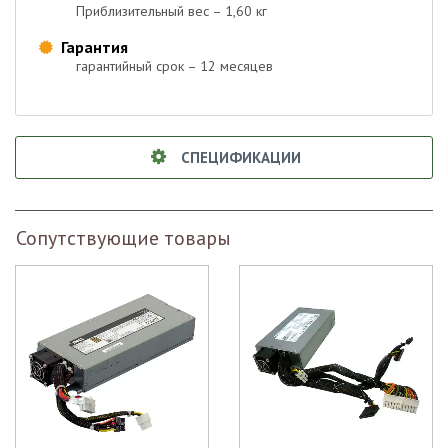
Приблизительный вес – 1,60 кг
Гарантия

гарантийный срок – 12 месяцев
СПЕЦИФИКАЦИИ
Сопутствующие товары