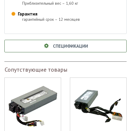
Приблизительный вес – 1,60 кг
Гарантия

гарантийный срок – 12 месяцев
СПЕЦИФИКАЦИИ
Сопутствующие товары