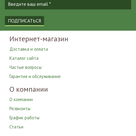
ПОДПИСАТЬСЯ
Интернет-магазин
Доставка и оплата
Каталог сайта
Частые вопросы
Гарантия и обслуживание
О компании
О компании
Резвизиты
График работы
Статьи