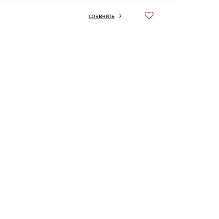
сравнить