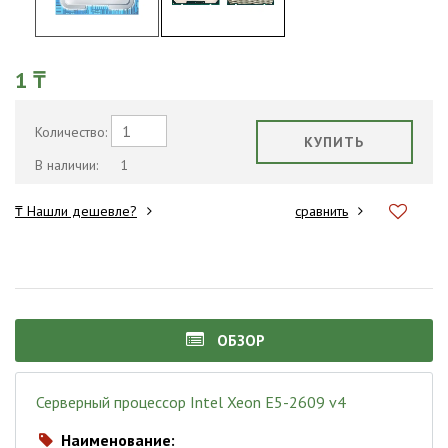
1 ₸
Количество:
КУПИТЬ
В наличии:
1
₸ Нашли дешевле?
сравнить
ОБЗОР
Серверный процессор Intel Xeon E5-2609 v4
Наименование:
