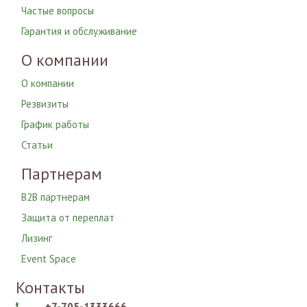
Частые вопросы
Гарантия и обслуживание
О компании
О компании
Резвизиты
График работы
Статьи
Партнерам
B2B партнерам
Защита от переплат
Лизинг
Event Space
Контакты
+7-705-1333666
