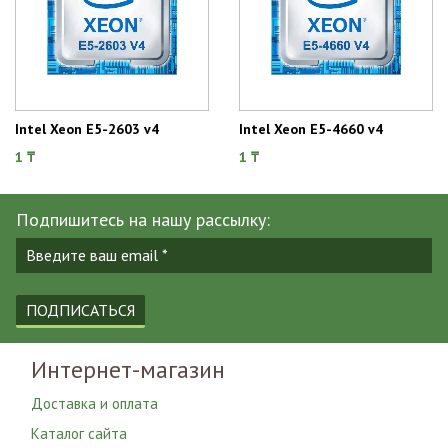
Intel Xeon E5-2603 v4
Intel Xeon E5-4660 v4
1 ₸
1 ₸
Подпишитесь на нашу рассылку:
ПОДПИСАТЬСЯ
Интернет-магазин
Доставка и оплата
Каталог сайта