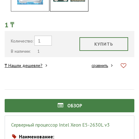
1 ₸
Количество:
КУПИТЬ
В наличии:
1
₸ Нашли дешевле?
сравнить
ОБЗОР
Серверный процессор Intel Xeon E5-2630L v3
Наименование:
