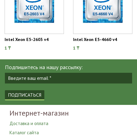
Intel Xeon E5-2603 v4
Intel Xeon E5-4660 v4
1 ₸
1 ₸
Подпишитесь на нашу рассылку:
ПОДПИСАТЬСЯ
Интернет-магазин
Доставка и оплата
Каталог сайта