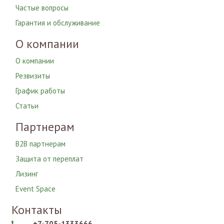
Частые вопросы
Гарантия и обслуживание
О компании
О компании
Резвизиты
График работы
Статьи
Партнерам
B2B партнерам
Защита от переплат
Лизинг
Event Space
Контакты
+7-705-1333666
