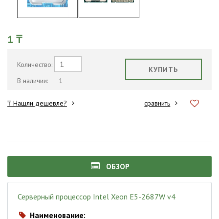
1 ₸
Количество:
КУПИТЬ
В наличии:
1
₸ Нашли дешевле?
сравнить
ОБЗОР
Серверный процессор Intel Xeon E5-2687W v4
Наименование:
