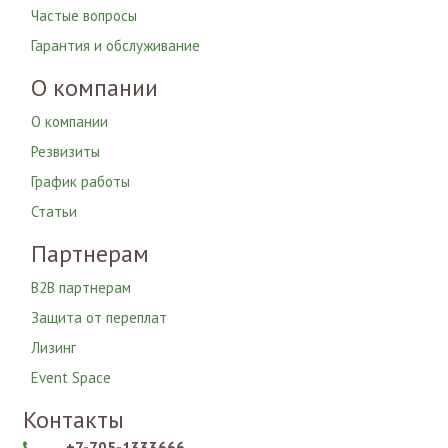
Частые вопросы
Гарантия и обслуживание
О компании
О компании
Резвизиты
График работы
Статьи
Партнерам
B2B партнерам
Защита от переплат
Лизинг
Event Space
Контакты
+7-705-1333666
