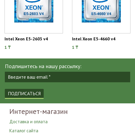
Intel Xeon E5-2603 v4
Intel Xeon E5-4660 v4
1 ₸
1 ₸
Подпишитесь на нашу рассылку:
ПОДПИСАТЬСЯ
Интернет-магазин
Доставка и оплата
Каталог сайта