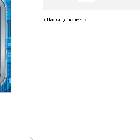
₸ Нашли дешевле?