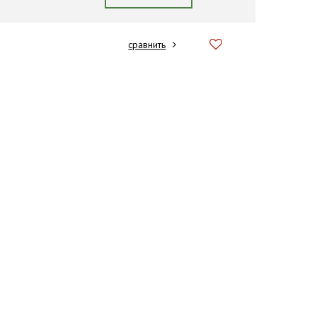
сравнить