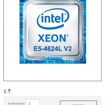
1 ₸
Количество: