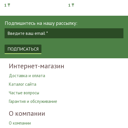
1 ₸
1 ₸
Подпишитесь на нашу рассылку:
ПОДПИСАТЬСЯ
Интернет-магазин
Доставка и оплата
Каталог сайта
Частые вопросы
Гарантия и обслуживание
О компании
О компании