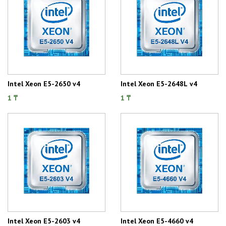
Intel Xeon E5-2650 v4
Intel Xeon E5-2648L v4
1 ₸
1 ₸
Intel Xeon E5-2603 v4
Intel Xeon E5-4660 v4