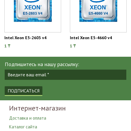
Intel Xeon E5-2603 v4
Intel Xeon E5-4660 v4
1 ₸
1 ₸
Подпишитесь на нашу рассылку:
ПОДПИСАТЬСЯ
Интернет-магазин
Доставка и оплата
Каталог сайта