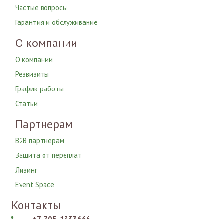
Частые вопросы
Гарантия и обслуживание
О компании
О компании
Резвизиты
График работы
Статьи
Партнерам
B2B партнерам
Защита от переплат
Лизинг
Event Space
Контакты
+7-705-1333666
