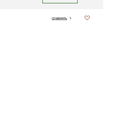
сравнить