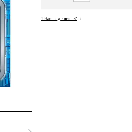
₸ Нашли дешевле?