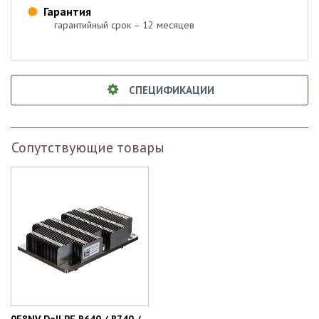
Гарантия

гарантийный срок – 12 месяцев
СПЕЦИФИКАЦИИ
Сопутствующие товары
0F8NV Dell PE R640 / R740 /