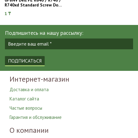
R740xd Standard Screw Down
Heatsink
1 ₸
Подпишитесь на нашу рассылку:
ПОДПИСАТЬСЯ
Интернет-магазин
Доставка и оплата
Каталог сайта
Частые вопросы
Гарантия и обслуживание
О компании