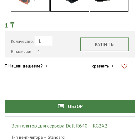
1 ₸
Количество:
КУПИТЬ
В наличии:
1
₸ Нашли дешевле?
сравнить
ОБЗОР
Вентилятор для сервера Dell R640 – RG2X2
Тип вентилятора – Standard.