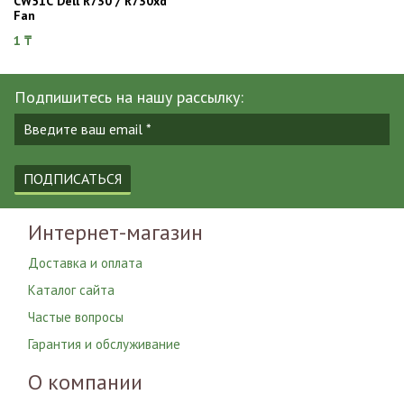
CW51C Dell R730 / R730xd
Fan
1 ₸
Подпишитесь на нашу рассылку:
ПОДПИСАТЬСЯ
Интернет-магазин
Доставка и оплата
Каталог сайта
Частые вопросы
Гарантия и обслуживание
О компании