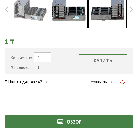
1 ₸
Количество:
КУПИТЬ
В наличии:
1
₸ Нашли дешевле?
сравнить
ОБЗОР