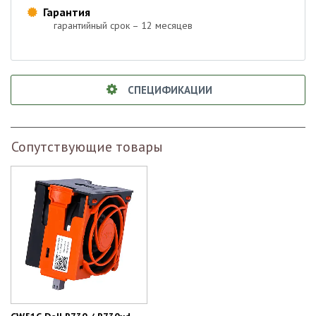
Гарантия

гарантийный срок – 12 месяцев
СПЕЦИФИКАЦИИ
Сопутствующие товары